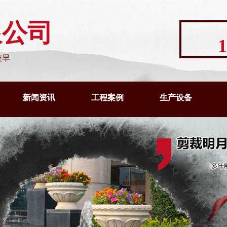
限公司
1
较早
新闻资讯
工程案例
生产设备