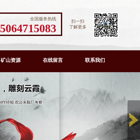
全国服务热线
扫一扫
5064715083
了解更多
矿山资源
在线留言
联系我们