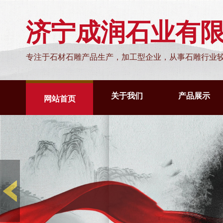
济宁成润石业有
专注于石材石雕产品生产，加工型企业，从事石雕行业
关于我们
产品展示
网站首页